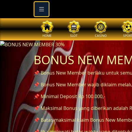
HOME
SLOT
CASINO
SPOR
BONUS NEW MEM
📌 Bonus New Member berlaku untuk sem
📌 Bonus New Member wajib diklaim melalu
📌 Minimal Deposit Rp 100.000,-
📌 Maksimal Bonus yang diberikan adalah R
📌 Batas maksimal klaim Bonus New Member 
📌 Jika melewati batas waktu yang ditent