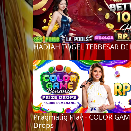
HADIAH TOGEL TERBESAR DI
Pragmatig Play - COLOR GAM
Drops