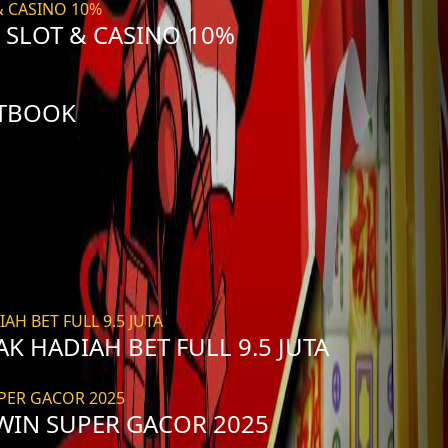
SLOT & CASINO 10%
RTBOOK
AK HADIAH BET FULL 9.5 JUTA
WIN SUPER GACOR 2025