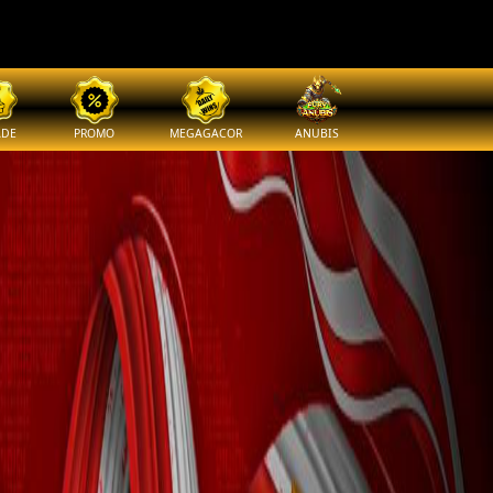
ADE
PROMO
MEGAGACOR
ANUBIS