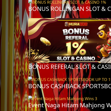
BONUS ROLLINGAN SLOT & 
BONUS REFERAL SLOT & CAS
BONUS CASHBACK SPORTSBO
Event Naga Hitam Mahjong W