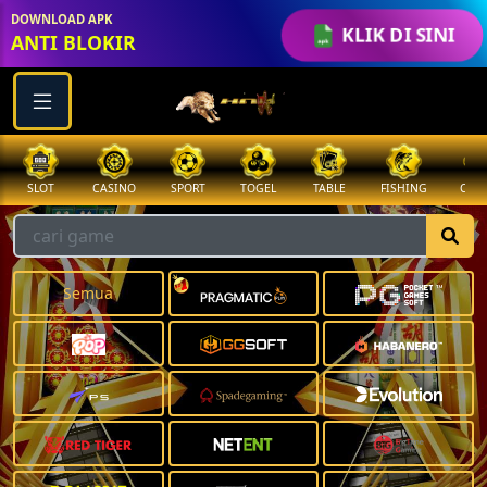
DOWNLOAD APK
KLIK DI SINI
ANTI BLOKIR
SLOT
CASINO
SPORT
TOGEL
TABLE
FISHING
COCK
Semua